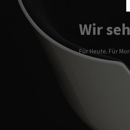
Wir seh
Für Heute. Für Mor