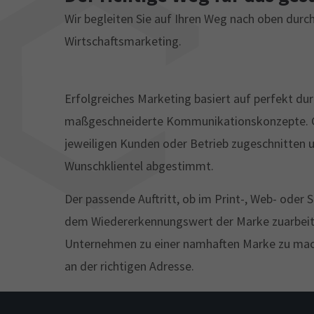
Wir begleiten Sie auf Ihren Weg nach oben durc
Wirtschaftsmarketing.
Erfolgreiches Marketing basiert auf perfekt du
maßgeschneiderte Kommunikationskonzepte. Ga
jeweiligen Kunden oder Betrieb zugeschnitten u
Wunschklientel abgestimmt.
Der passende Auftritt, ob im Print-, Web- oder 
dem Wiedererkennungswert der Marke zuarbeite
Unternehmen zu einer namhaften Marke zu mach
an der richtigen Adresse.