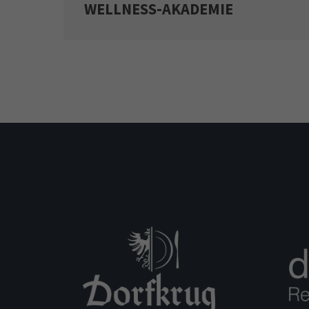
WELLNESS-AKADEMIE