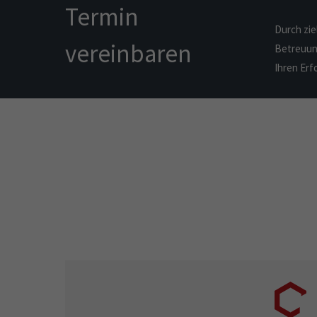
Termin
Durch zie
vereinbaren
Betreuung
Ihren Erfo