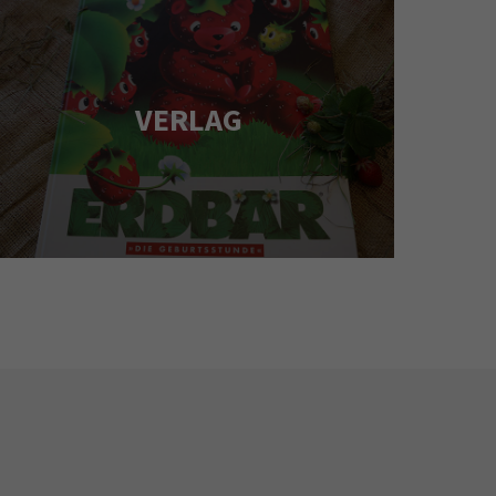
VERLAG