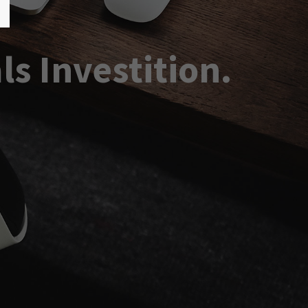
s Investition.