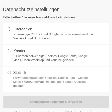
Datenschutzeinstellungen
Bitte treffen Sie eine Auswahl um fortzufahren
Home
Agentur
Leistungen
Refer
Erforderlich
Notwendige Cookies und Google Fonts zulassen damit die
Website korrekt funktioniert
Komfort
Es werden notwendige Cookies, Google Fonts, Google
Maps, OpenStreetMap und Youtube geladen
Statistik
Es werden notwendige Cookies, Google Fonts, Google
Maps, OpenStreetMap, Youtube und Google Analytics
geladen