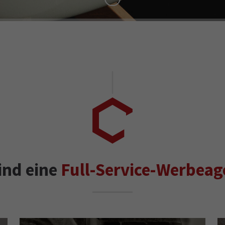
ind eine
Full-Service-Werbeag